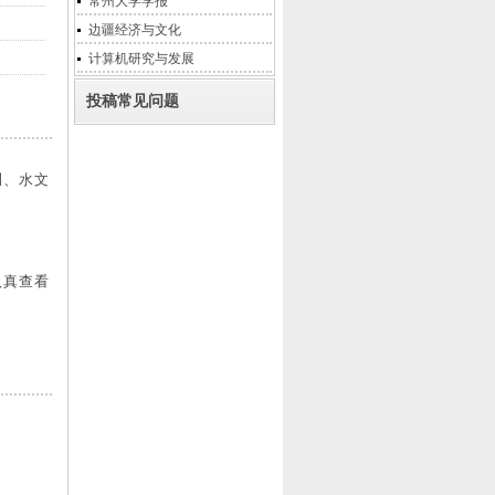
常州大学学报
边疆经济与文化
计算机研究与发展
投稿常见问题
测、水文
认真查看