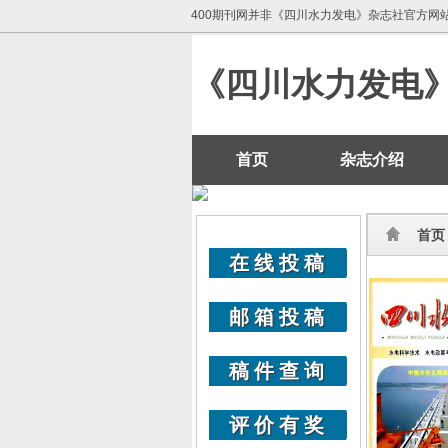
400期刊网并非《四川水力发电》杂志社官方网
《四川水力发电》
首页
杂志介绍
首页
在线投稿
邮箱投稿
稿件查询
评价有奖