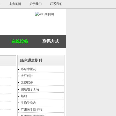
障
成功案例
关于我们
联系我们
在线投稿
联系方式
绿色通道期刊
环球中医药
大豆科技
无损探伤
舰船电子工程
船舶
生物学杂志
广州医学院学报