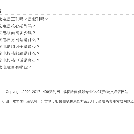
台
发电是正刊吗？是假刊吗？
发电是核心期刊吗？
发电版面费多少钱？
发电官方网站是什么？
发电影响因子是多少？
发电投稿邮箱是什么？
发电投稿电话是多少？
发电栏目有哪些？
Copyright 2001-2017
400期刊网
版权所有 做最专业学术期刊论文发表网站
是《
四川水力发电杂志社
》官网，如果需要联系官方杂志社，请联系客服索取网站或