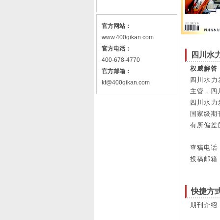
官方网站：
www.400qikan.com
官方电话：
四川水
400-678-4770
权威解答
官方邮箱：
四川水力
kf@400qikan.com
主管，四
四川水力
国家级期
有所偏差
查稿电话：
投稿邮箱：
快捷方
期刊介绍