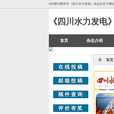
400期刊网并非《四川水力发电》杂志社官方网
《四川水力发电》
首页
杂志介绍
首页
在线投稿
邮箱投稿
稿件查询
评价有奖